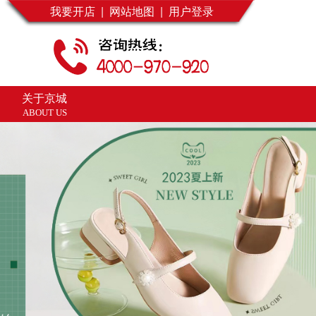
我要开店 |
网站地图 |
用户登录
关于京城
ABOUT US