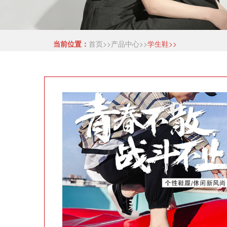
当前位置：
首页>>
产品中心>>
学生鞋>>