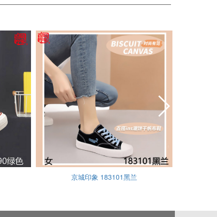
京城印象 183101黑兰