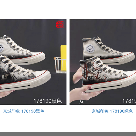
京城印象 178190黑色
京城印象 178190绿色