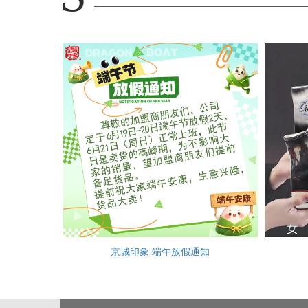
京城印象 端午放假通知