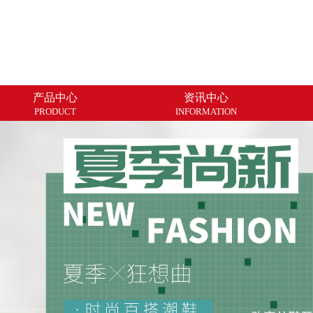
产品中心
资讯中心
PRODUCT
INFORMATION