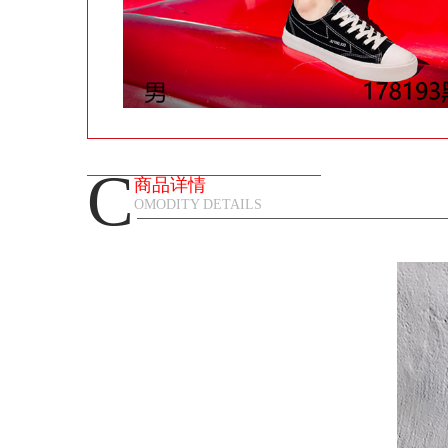
C
商品详情
OMODITY DETAILS