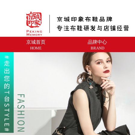
京城首页
品牌中心
HOME
BRAND