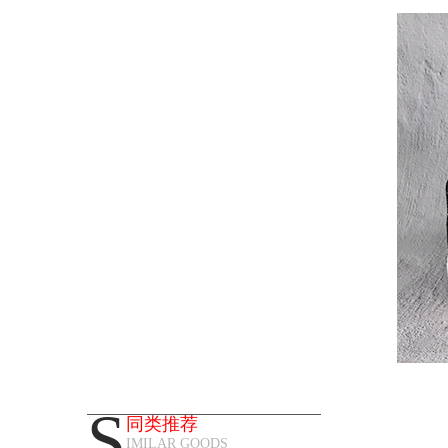
S
同类推荐
IMILAR GOODS