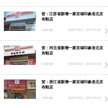
贺：江苏省新增一家京城印象老北京
布鞋店
京城印象
浏览3762次 2016-05-06
贺：河北省新增一家京城印象老北京
布鞋店
京城印象
浏览3545次 2016-05-06
贺：浙江省新增一家京城印象老北京
布鞋店
京城印象
浏览3529次 2016-05-06