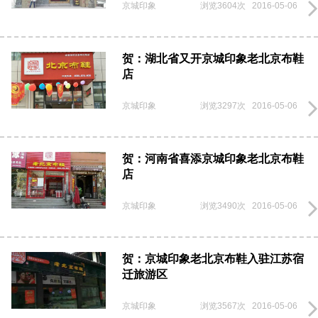
京城印象
浏览3604次 2016-05-06
贺：湖北省又开京城印象老北京布鞋
店
京城印象
浏览3297次 2016-05-06
贺：河南省喜添京城印象老北京布鞋
店
京城印象
浏览3490次 2016-05-06
贺：京城印象老北京布鞋入驻江苏宿
迁旅游区
京城印象
浏览3567次 2016-05-06