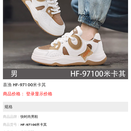
喜渔 HF-97100米卡其
商品价格：
登录显示价格
规格
商品品牌：
快时尚男鞋
商品货号：
HF-97100米卡其