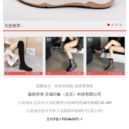
为您推荐：
温馨提示：投资有风险 选择需谨慎
版权所有 京城印象（北京）科技有限公司
公司地址 北京市大兴区隆华大街53号院42号楼4层42-409
江苏省仪征市汽车工业园双环路6号 (江苏公司)
京ICP备17034630号-1